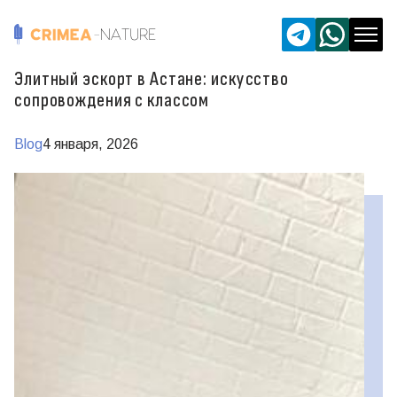
Элитный эскорт в Астане: искусство
сопровождения с классом
Blog
4 января, 2026