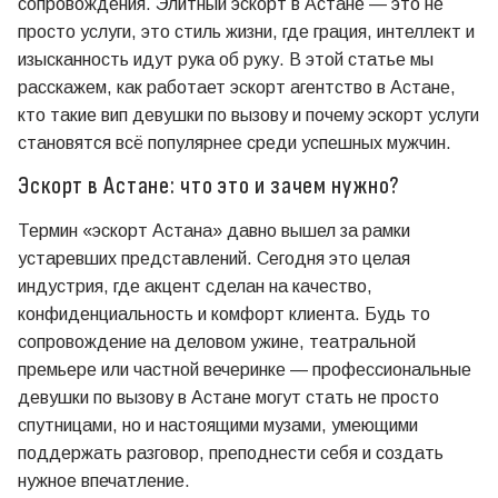
сопровождения. Элитный эскорт в Астане — это не
просто услуги, это стиль жизни, где грация, интеллект и
изысканность идут рука об руку. В этой статье мы
расскажем, как работает эскорт агентство в Астане,
кто такие вип девушки по вызову и почему эскорт услуги
становятся всё популярнее среди успешных мужчин.
Эскорт в Астане: что это и зачем нужно?
Термин «эскорт Астана» давно вышел за рамки
устаревших представлений. Сегодня это целая
индустрия, где акцент сделан на качество,
конфиденциальность и комфорт клиента. Будь то
сопровождение на деловом ужине, театральной
премьере или частной вечеринке — профессиональные
девушки по вызову в Астане могут стать не просто
спутницами, но и настоящими музами, умеющими
поддержать разговор, преподнести себя и создать
нужное впечатление.