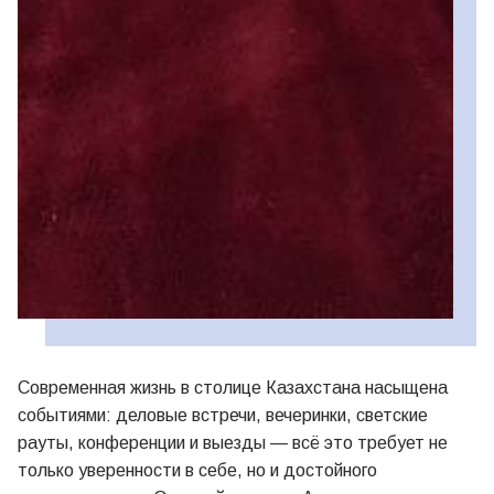
Современная жизнь в столице Казахстана насыщена
событиями: деловые встречи, вечеринки, светские
рауты, конференции и выезды — всё это требует не
только уверенности в себе, но и достойного