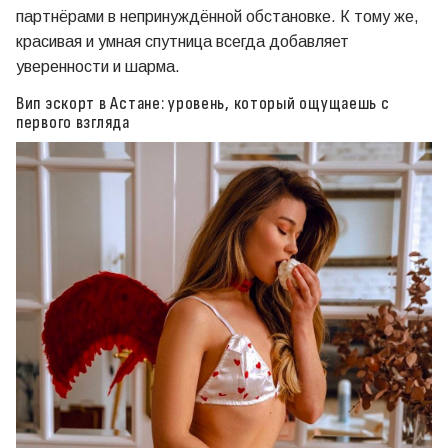
партнёрами в непринуждённой обстановке. К тому же,
красивая и умная спутница всегда добавляет
уверенности и шарма.
Вип эскорт в Астане: уровень, который ощущаешь с
первого взгляда