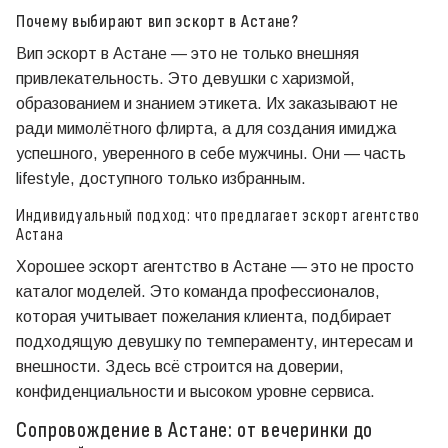
Почему выбирают вип эскорт в Астане?
Вип эскорт в Астане — это не только внешняя
привлекательность. Это девушки с харизмой,
образованием и знанием этикета. Их заказывают не
ради мимолётного флирта, а для создания имиджа
успешного, уверенного в себе мужчины. Они — часть
lifestyle, доступного только избранным.
Индивидуальный подход: что предлагает эскорт агентство
Астана
Хорошее эскорт агентство в Астане — это не просто
каталог моделей. Это команда профессионалов,
которая учитывает пожелания клиента, подбирает
подходящую девушку по темпераменту, интересам и
внешности. Здесь всё строится на доверии,
конфиденциальности и высоком уровне сервиса.
Сопровождение в Астане: от вечеринки до