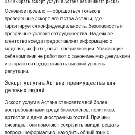
Как выбрать эскорт услуги в Астане без лишнего риска?
Основное правило — обращаться только в
проверенные эскорт агентства Астаны, где
гарантируется конфиденциальность, безопасность и
прозрачные условия сотрудничества. Надёжное
агентство всегда предоставляет информацию о
моделях, их фото, опыт, специализации. Уважающие
себя компании не работают с «анонимными» девушками
и стараются поддерживать высокий уровень
репутации.
Эскорт услуги в Астане: преимущества для
деловых людей
Эскорт услуги в Астане становятся всё более
востребованными среди бизнесменов, политиков,
артистов и даже иностранных гостей. Причины
очевидны: они помогают сохранять имидж, решать
вопросы неформально, находить общий язык с