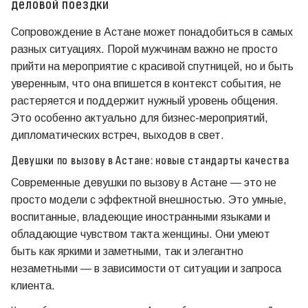
деловой поездки
Сопровождение в Астане может понадобиться в самых
разных ситуациях. Порой мужчинам важно не просто
прийти на мероприятие с красивой спутницей, но и быть
уверенным, что она впишется в контекст события, не
растеряется и поддержит нужный уровень общения.
Это особенно актуально для бизнес-мероприятий,
дипломатических встреч, выходов в свет.
Девушки по вызову в Астане: новые стандарты качества
Современные девушки по вызову в Астане — это не
просто модели с эффектной внешностью. Это умные,
воспитанные, владеющие иностранными языками и
обладающие чувством такта женщины. Они умеют
быть как яркими и заметными, так и элегантно
незаметными — в зависимости от ситуации и запроса
клиента.